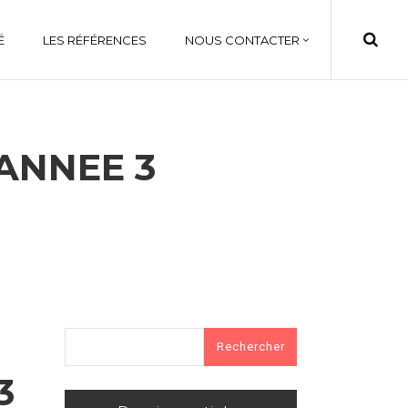
É
LES RÉFÉRENCES
NOUS CONTACTER
DANNEE 3
Rechercher :
3