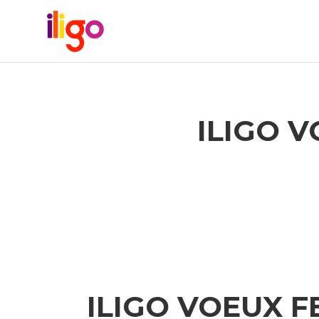
ILIGO V
ILIGO VOEUX F