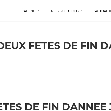
L’AGENCE
NOS SOLUTIONS
L’ACTUALIT
OEUX FETES DE FIN 
ETES DE FIN DANNEE 