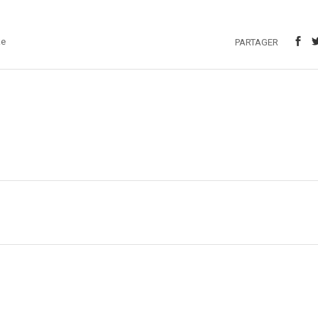
ke
PARTAGER