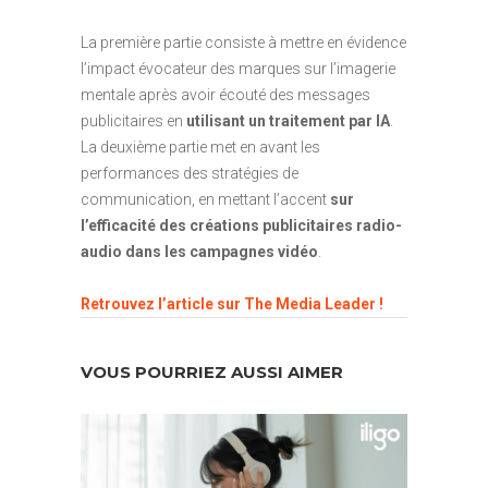
La première partie consiste à mettre en évidence
l’impact évocateur des marques sur l’imagerie
mentale après avoir écouté des messages
publicitaires en
utilisant un traitement par IA
.
La deuxième partie met en avant les
performances des stratégies de
communication, en mettant l’accent
sur
l’efficacité des créations publicitaires radio-
audio dans les campagnes vidéo
.
Retrouvez l’article sur The Media Leader !
VOUS POURRIEZ AUSSI AIMER