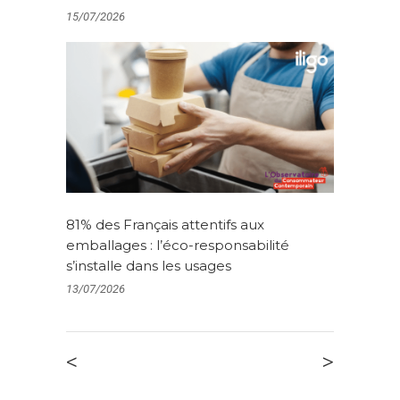
15/07/2026
81% des Français attentifs aux
emballages : l’éco-responsabilité
s’installe dans les usages
13/07/2026
<
>