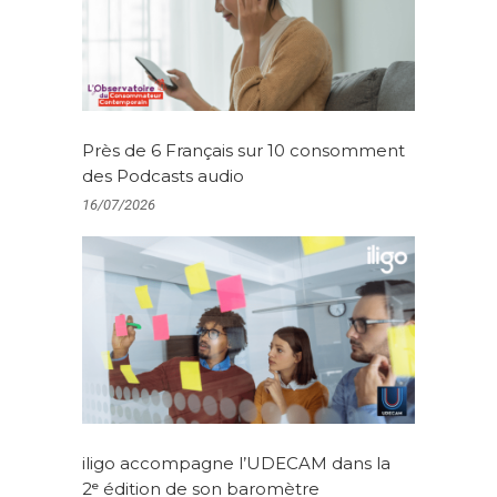
Près de 6 Français sur 10 consomment
des Podcasts audio
16/07/2026
iligo accompagne l’UDECAM dans la
2ᵉ édition de son baromètre