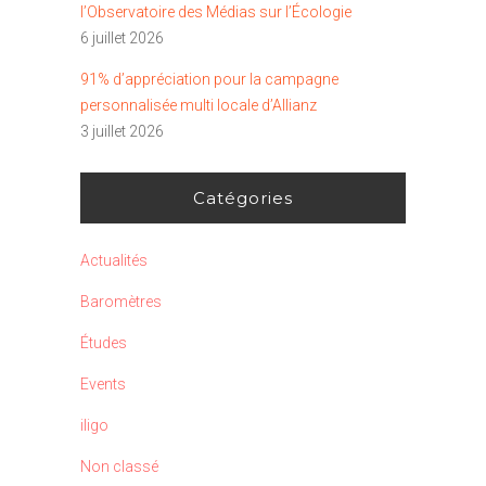
l’Observatoire des Médias sur l’Écologie
6 juillet 2026
91% d’appréciation pour la campagne
personnalisée multi locale d’Allianz
3 juillet 2026
Catégories
Actualités
Baromètres
Études
Events
iligo
Non classé