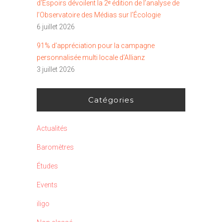
d’Espoirs dévoilent la 2ᵉ édition de l’analyse de
l’Observatoire des Médias sur l’Écologie
6 juillet 2026
91% d’appréciation pour la campagne
personnalisée multi locale d’Allianz
3 juillet 2026
Catégories
Actualités
Baromètres
Études
Events
iligo