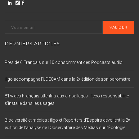
DERNIERS ARTICLES
Près de 6 Français sur 10 consomment des Podcasts audio
iligo accompagne l’UDECAM dans la 2ᵉ édition de son baromètre
81% des Français attentifs aux emballages : l’éco-responsabilité
s’installe dans les usages
Biodiversité et médias : iligo et Reporters d’Espoirs dévoilent la 2ᵉ
édition de l’analyse de l’Observatoire des Médias sur l’Écologie