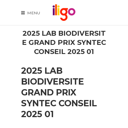
MENU
2025 LAB BIODIVERSIT
E GRAND PRIX SYNTEC
CONSEIL 2025 01
2025 LAB
BIODIVERSITE
GRAND PRIX
SYNTEC CONSEIL
2025 01