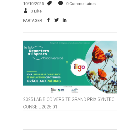
10/10/2025
0 Commentaires
0
Like
PARTAGER
2025 LAB BIODIVERSITE GRAND PRIX SYNTEC
CONSEIL 2025 01