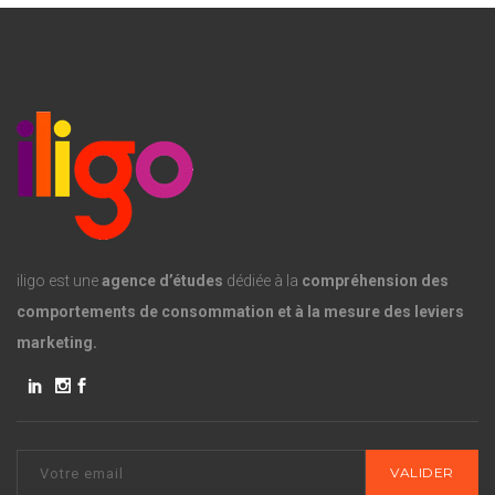
iligo est une
agence d’études
dédiée à la
compréhension des
comportements de consommation et à la mesure des leviers
marketing.