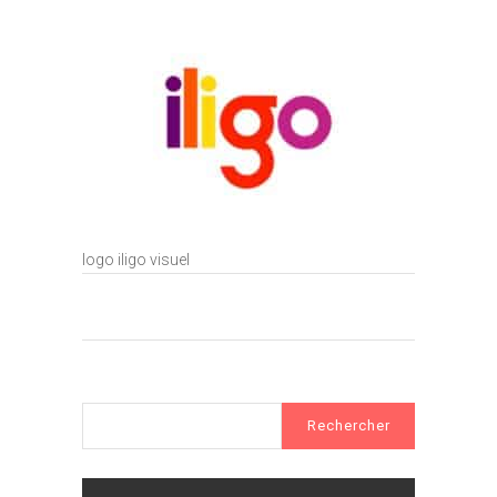
logo iligo visuel
Rechercher :