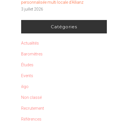
personnalisée multi locale d’Allianz
3 juillet 2026
Catégories
Actualités
Baromètres
Études
Events
iligo
Non classé
Recrutement
Références