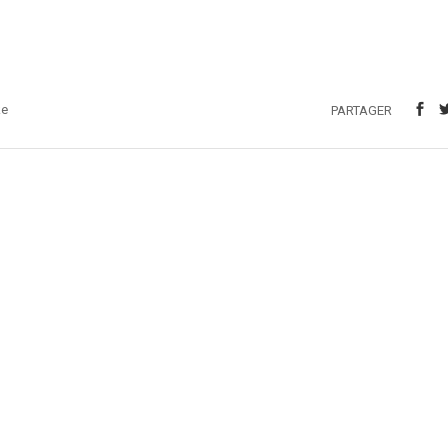
ke
PARTAGER