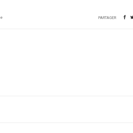
ke
PARTAGER