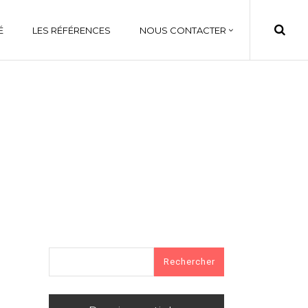
É
LES RÉFÉRENCES
NOUS CONTACTER
Rechercher :