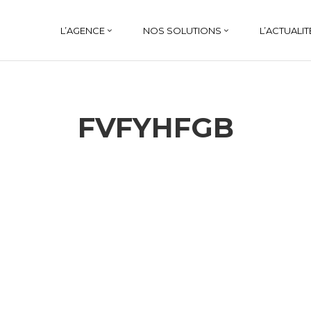
L’AGENCE
NOS SOLUTIONS
L’ACTUALIT
FVFYHFGB