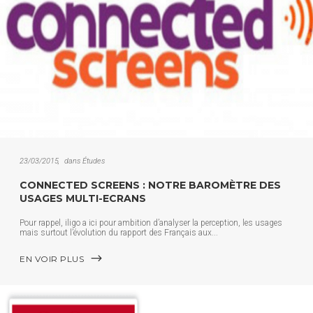
23/03/2015
dans
Études
CONNECTED SCREENS : NOTRE BAROMÈTRE DES
USAGES MULTI-ECRANS
Pour rappel, iligo a ici pour ambition d’analyser la perception, les usages
mais surtout l’évolution du rapport des Français aux
EN VOIR PLUS