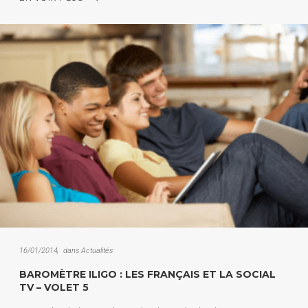
16/01/2014
dans
Actualités
BAROMÈTRE ILIGO : LES FRANÇAIS ET LA SOCIAL
TV – VOLET 5