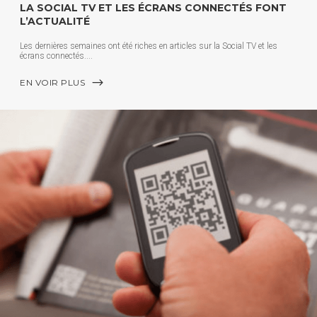
LA SOCIAL TV ET LES ÉCRANS CONNECTÉS FONT
L’ACTUALITÉ
Les dernières semaines ont été riches en articles sur la Social TV et les
écrans connectés.
EN VOIR PLUS