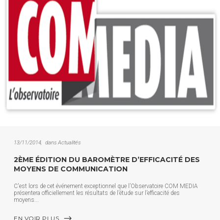
13/11/2014
dans
Actualités
2ÈME ÉDITION DU BAROMÈTRE D’EFFICACITÉ DES
MOYENS DE COMMUNICATION
C'est lors de cet événement exceptionnel que l’Observatoire COM MEDIA
présentera officiellement les résultats de l’étude sur l’efficacité des
moyens
EN VOIR PLUS