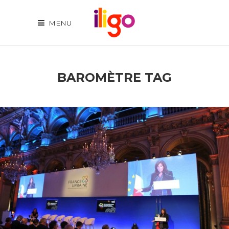
MENU
BAROMÈTRE TAG