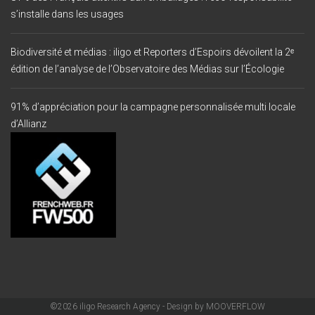
s’installe dans les usages
Biodiversité et médias : iligo et Reporters d’Espoirs dévoilent la 2ᵉ
édition de l’analyse de l’Observatoire des Médias sur l’Écologie
91% d’appréciation pour la campagne personnalisée multi locale
d’Allianz
©2026 iligo Research Agency - Design by
MOOVERFLOW