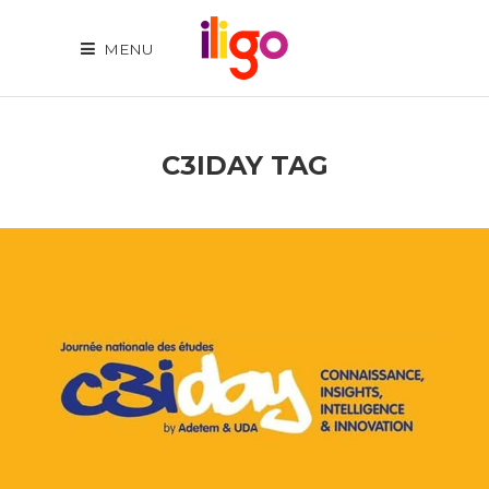
MENU
C3IDAY TAG