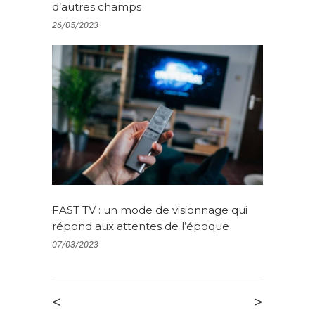
d’autres champs
26/05/2023
FAST TV : un mode de visionnage qui
répond aux attentes de l’époque
07/03/2023
<
>