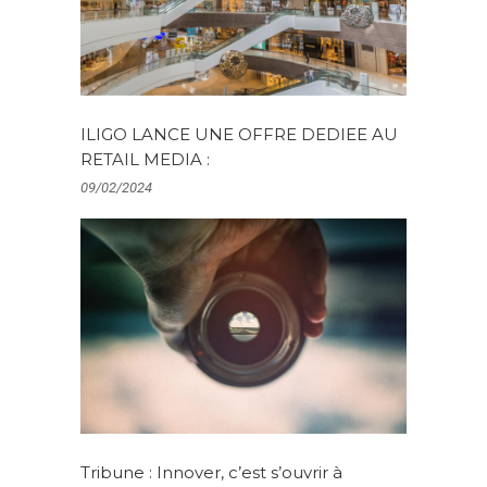
ILIGO LANCE UNE OFFRE DEDIEE AU
RETAIL MEDIA :
09/02/2024
Tribune : Innover, c’est s’ouvrir à