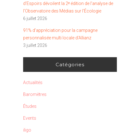
d’Espoirs dévoilent la 2ᵉ édition de l’analyse de
l’Observatoire des Médias sur l’Écologie
6 juillet 2026
91% d’appréciation pour la campagne
personnalisée multi locale d’Allianz
3 juillet 2026
Catégories
Actualités
Baromètres
Études
Events
iligo