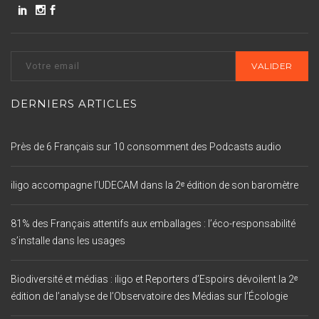
DERNIERS ARTICLES
Près de 6 Français sur 10 consomment des Podcasts audio
iligo accompagne l’UDECAM dans la 2ᵉ édition de son baromètre
81% des Français attentifs aux emballages : l’éco-responsabilité
s’installe dans les usages
Biodiversité et médias : iligo et Reporters d’Espoirs dévoilent la 2ᵉ
édition de l’analyse de l’Observatoire des Médias sur l’Écologie