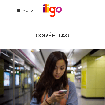
MENU
CORÉE TAG