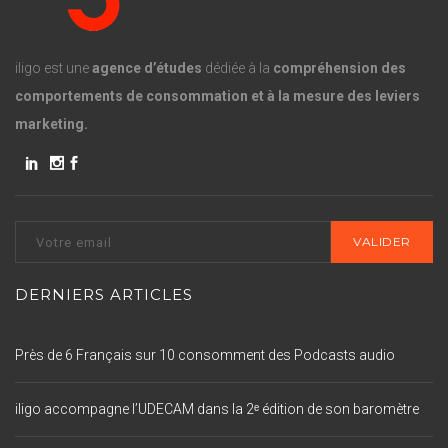
iligo est une
agence d’études
dédiée à la
compréhension des
comportements de consommation et à la mesure des leviers
marketing.
DERNIERS ARTICLES
Près de 6 Français sur 10 consomment des Podcasts audio
iligo accompagne l’UDECAM dans la 2ᵉ édition de son baromètre