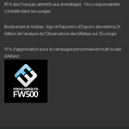
81% des Français attentifs aux emballages : l’éco-responsabilité
s’installe dans les usages
Biodiversité et médias : iligo et Reporters d’Espoirs dévoilent la 2ᵉ
édition de l’analyse de l’Observatoire des Médias sur l’Écologie
91% d’appréciation pour la campagne personnalisée multi locale
d’Allianz