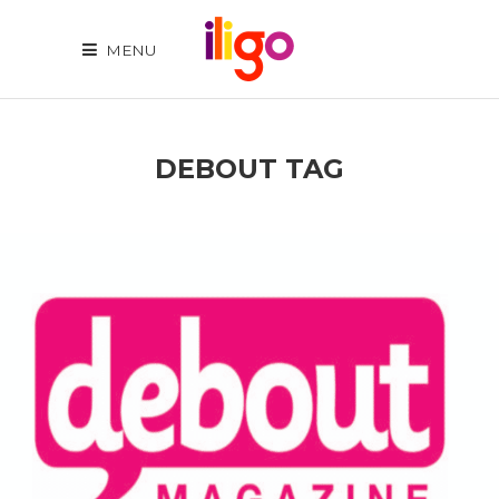
MENU
DEBOUT TAG