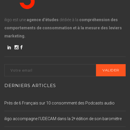
iligo est une
agence d’études
dédiée à la
compréhension des
comportements de consommation et à la mesure des leviers
marketing.
DERNIERS ARTICLES
Près de 6 Français sur 10 consomment des Podcasts audio
iligo accompagne l’UDECAM dans la 2ᵉ édition de son baromètre