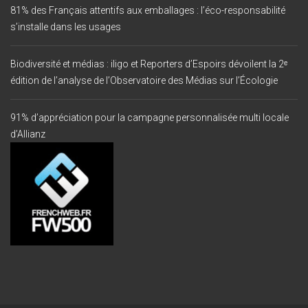
81% des Français attentifs aux emballages : l’éco-responsabilité
s’installe dans les usages
Biodiversité et médias : iligo et Reporters d’Espoirs dévoilent la 2ᵉ
édition de l’analyse de l’Observatoire des Médias sur l’Écologie
91% d’appréciation pour la campagne personnalisée multi locale
d’Allianz