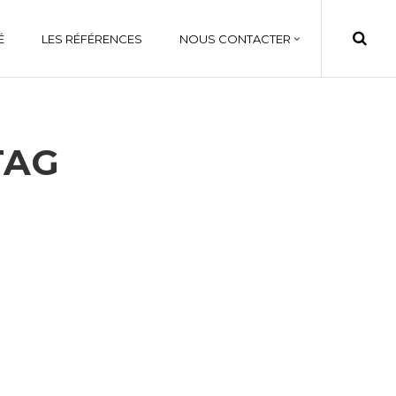
É
LES RÉFÉRENCES
NOUS CONTACTER
TAG