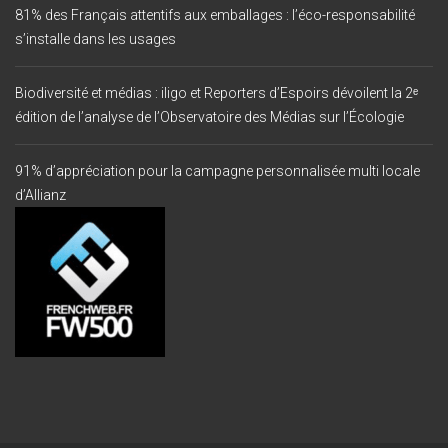
81% des Français attentifs aux emballages : l’éco-responsabilité
s’installe dans les usages
Biodiversité et médias : iligo et Reporters d’Espoirs dévoilent la 2ᵉ
édition de l’analyse de l’Observatoire des Médias sur l’Écologie
91% d’appréciation pour la campagne personnalisée multi locale
d’Allianz