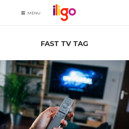
MENU
FAST TV TAG