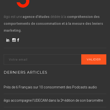
iligo est une
agence d’études
dédiée à la
compréhension des
comportements de consommation et à la mesure des leviers
marketing.
DERNIERS ARTICLES
Près de 6 Français sur 10 consomment des Podcasts audio
iligo accompagne l’UDECAM dans la 2ᵉ édition de son baromètre