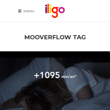
MENU
MOOVERFLOW TAG