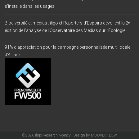
s’installe dans les usages
Biodiversité et médias : iligo et Reporters d’Espoirs dévoilent la 2ᵉ
édition de l’analyse de l’Observatoire des Médias sur l’Écologie
91% d’appréciation pour la campagne personnalisée multi locale
d’Allianz
©2026 iligo Research Agency - Design by
MOOVERFLOW