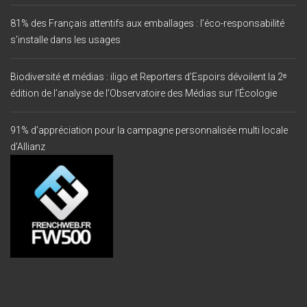
81% des Français attentifs aux emballages : l’éco-responsabilité
s’installe dans les usages
Biodiversité et médias : iligo et Reporters d’Espoirs dévoilent la 2ᵉ
édition de l’analyse de l’Observatoire des Médias sur l’Écologie
91% d’appréciation pour la campagne personnalisée multi locale
d’Allianz