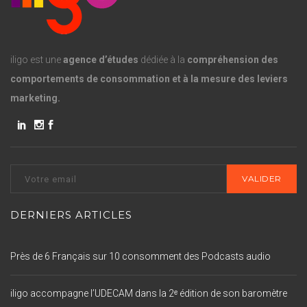
iligo est une
agence d’études
dédiée à la
compréhension des
comportements de consommation et à la mesure des leviers
marketing.
DERNIERS ARTICLES
Près de 6 Français sur 10 consomment des Podcasts audio
iligo accompagne l’UDECAM dans la 2ᵉ édition de son baromètre