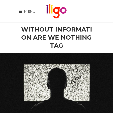
MENU
WITHOUT INFORMATI
ON ARE WE NOTHING
TAG