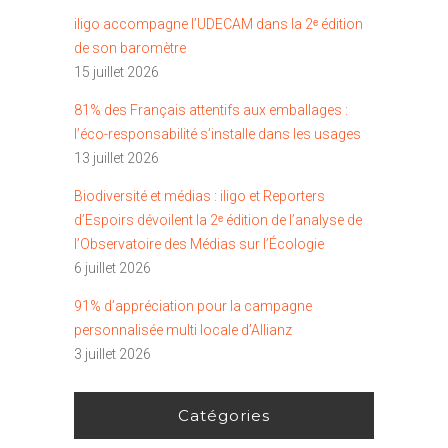
iligo accompagne l’UDECAM dans la 2ᵉ édition
de son baromètre
15 juillet 2026
81% des Français attentifs aux emballages :
l’éco-responsabilité s’installe dans les usages
13 juillet 2026
Biodiversité et médias : iligo et Reporters
d’Espoirs dévoilent la 2ᵉ édition de l’analyse de
l’Observatoire des Médias sur l’Écologie
6 juillet 2026
91% d’appréciation pour la campagne
personnalisée multi locale d’Allianz
3 juillet 2026
Catégories