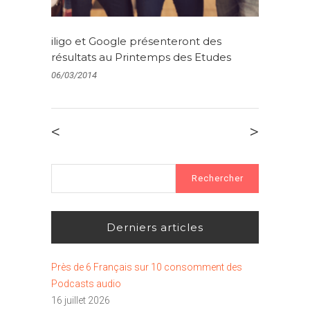
iligo et Google présenteront des
résultats au Printemps des Etudes
06/03/2014
<
>
Rechercher :
Derniers articles
Près de 6 Français sur 10 consomment des
Podcasts audio
16 juillet 2026