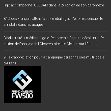
iligo accompagne l’UDECAM dans la 2ᵉ édition de son baromètre
81% des Français attentifs aux emballages : l’éco-responsabilité
s’installe dans les usages
Biodiversité et médias : iligo et Reporters d’Espoirs dévoilent la 2ᵉ
édition de l’analyse de l’Observatoire des Médias sur l’Écologie
91% d’appréciation pour la campagne personnalisée multi locale
d’Allianz