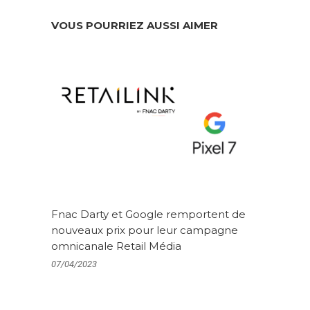
VOUS POURRIEZ AUSSI AIMER
Fnac Darty et Google remportent de
nouveaux prix pour leur campagne
omnicanale Retail Média
07/04/2023