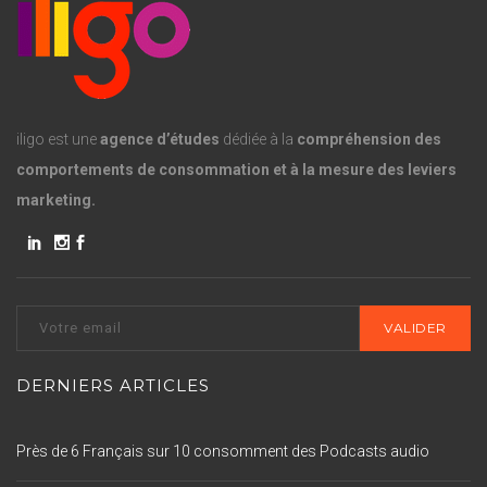
iligo est une
agence d’études
dédiée à la
compréhension des
comportements de consommation et à la mesure des leviers
marketing.
DERNIERS ARTICLES
Près de 6 Français sur 10 consomment des Podcasts audio