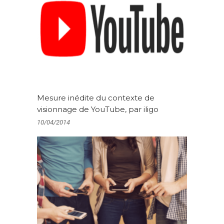
Mesure inédite du contexte de
visionnage de YouTube, par iligo
10/04/2014