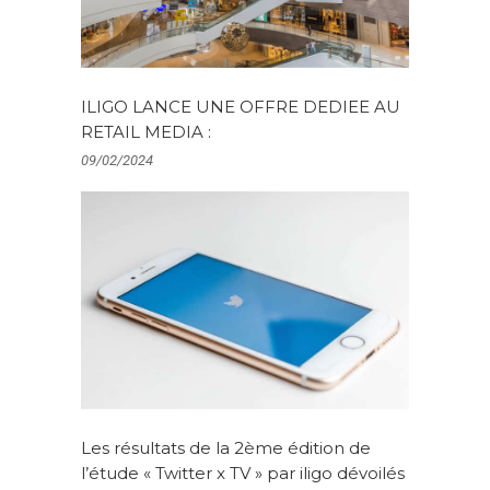
ILIGO LANCE UNE OFFRE DEDIEE AU
RETAIL MEDIA :
09/02/2024
Les résultats de la 2ème édition de
l’étude « Twitter x TV » par iligo dévoilés