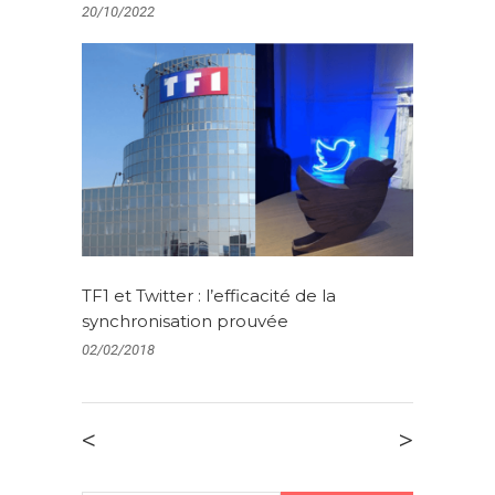
20/10/2022
TF1 et Twitter : l’efficacité de la
synchronisation prouvée
02/02/2018
<
>