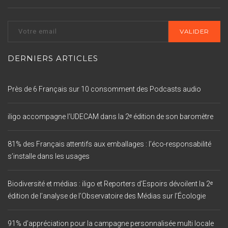
DERNIERS ARTICLES
Près de 6 Français sur 10 consomment des Podcasts audio
iligo accompagne l’UDECAM dans la 2ᵉ édition de son baromètre
81% des Français attentifs aux emballages : l’éco-responsabilité
s’installe dans les usages
Biodiversité et médias : iligo et Reporters d’Espoirs dévoilent la 2ᵉ
édition de l’analyse de l’Observatoire des Médias sur l’Écologie
91% d’appréciation pour la campagne personnalisée multi locale