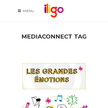
MENU
MEDIACONNECT TAG