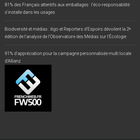
81% des Français attentifs aux emballages : l’éco-responsabilité
s’installe dans les usages
Biodiversité et médias : iligo et Reporters d’Espoirs dévoilent la 2ᵉ
édition de l’analyse de l’Observatoire des Médias sur l’Écologie
91% d’appréciation pour la campagne personnalisée multi locale
d’Allianz