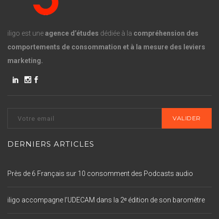
iligo est une
agence d’études
dédiée à la
compréhension des
comportements de consommation et à la mesure des leviers
marketing.
DERNIERS ARTICLES
Près de 6 Français sur 10 consomment des Podcasts audio
iligo accompagne l’UDECAM dans la 2ᵉ édition de son baromètre