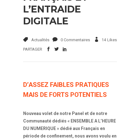
L’ENTRAIDE
DIGITALE
Actualités
0 Commentaires
14
Likes
PARTAGER
D’ASSEZ FAIBLES PRATIQUES
MAIS DE FORTS POTENTIELS
Nouveau volet de notre Panel et de notre
Communauté dédiés « ENSEMBLE A L’HEURE
DU NUMERIQUE » dédié aux Français en
période de confinement, nous avons voulu en