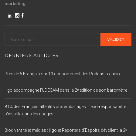
marketing.
DERNIERS ARTICLES
Près de 6 Français sur 10 consomment des Podcasts audio
iligo accompagne l’UDECAM dans la 2ᵉ édition de son baromètre
81% des Français attentifs aux emballages : l’éco-responsabilité
s’installe dans les usages
Biodiversité et médias : iligo et Reporters d’Espoirs dévoilent la 2ᵉ