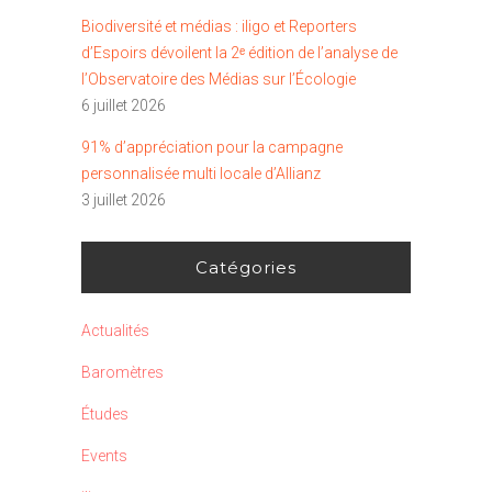
Biodiversité et médias : iligo et Reporters
d’Espoirs dévoilent la 2ᵉ édition de l’analyse de
l’Observatoire des Médias sur l’Écologie
6 juillet 2026
91% d’appréciation pour la campagne
personnalisée multi locale d’Allianz
3 juillet 2026
Catégories
Actualités
Baromètres
Études
Events