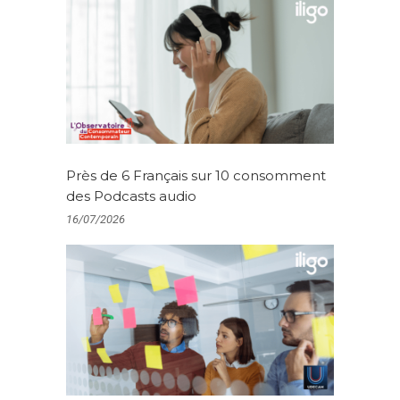
Près de 6 Français sur 10 consomment
des Podcasts audio
16/07/2026