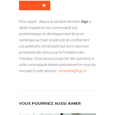
CLIQUEZ-ICI
Pour rappel : depuis la semaine dernière,
iligo
a
dédié un panel et une communauté à la
problématique du développement de la vie
numérique au foyer en période de confinement.
Les panélistes ont accepté que leurs réponses
produisent des dons pour la Fondation des
Hôpitaux. Vous pouvez proposer des questions à
cette communauté dédiée gratuitement en nous les
envoyant à cette adresse :
ensemble@iligo.fr
VOUS POURRIEZ AUSSI AIMER