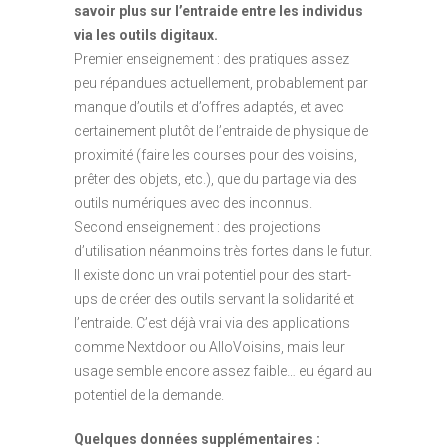
savoir plus sur l’entraide entre les individus
via les outils digitaux.
Premier enseignement : des pratiques assez
peu répandues actuellement, probablement par
manque d’outils et d’offres adaptés, et avec
certainement plutôt de l’entraide de physique de
proximité (faire les courses pour des voisins,
prêter des objets, etc.), que du partage via des
outils numériques avec des inconnus.
Second enseignement : des projections
d’utilisation néanmoins très fortes dans le futur.
Il existe donc un vrai potentiel pour des start-
ups de créer des outils servant la solidarité et
l’entraide. C’est déjà vrai via des applications
comme Nextdoor ou AlloVoisins, mais leur
usage semble encore assez faible… eu égard au
potentiel de la demande.
Quelques données supplémentaires :