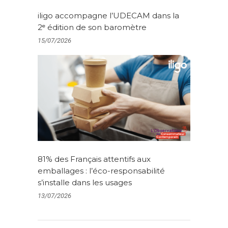
iligo accompagne l’UDECAM dans la
2ᵉ édition de son baromètre
15/07/2026
81% des Français attentifs aux
emballages : l’éco-responsabilité
s’installe dans les usages
13/07/2026